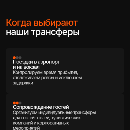
Когда выбирают
наши трансферы
Поездки в аэропорт
и на вокзал
Контролируем время прибытия,
отслеживаем рейсы и исключаем
задержки
Сопровождение гостей
Организуем индивидуальные трансферы
для гостей отелей, туристических
компаний и корпоративных
мероприятий