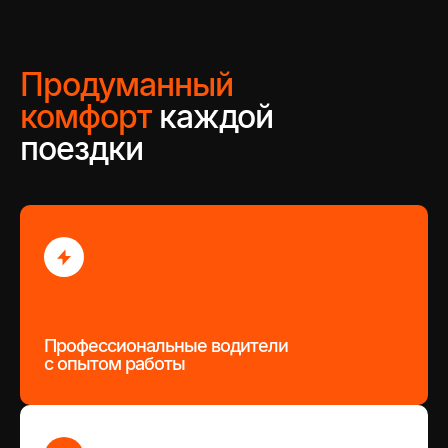
Продуманный
комфорт
каждой
поездки
Профессиональные водители
с опытом работы