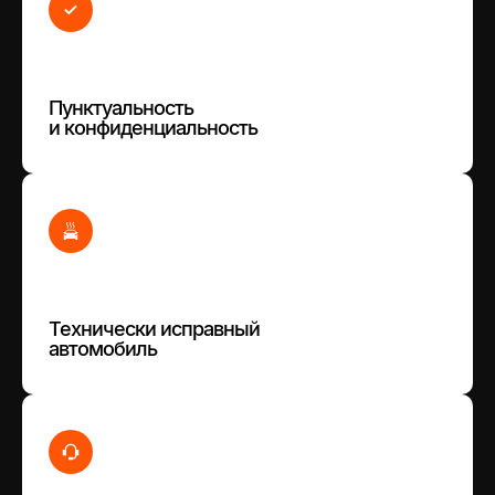
Пунктуальность
и конфиденциальность
Технически исправный
автомобиль