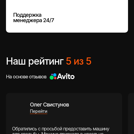
Поддержка
менеджера 24/7
Наш рейтинг
5 из 5
На основе отзывов
Олег Свистунов
Перейти
Обратились с просьбой предоставить машину