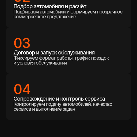
Подбор автомобиля и расчёт
Подбираем автомобили и формируем прозрачное
коммерческое предложение
03
Договор и запуск обслуживания
Фиксируем формат работы, график поездок
и условия обслуживания
04
Сопровождение и контроль сервиса
Контролируем подачу автомобилей, качество
сервиса и выполнение задач