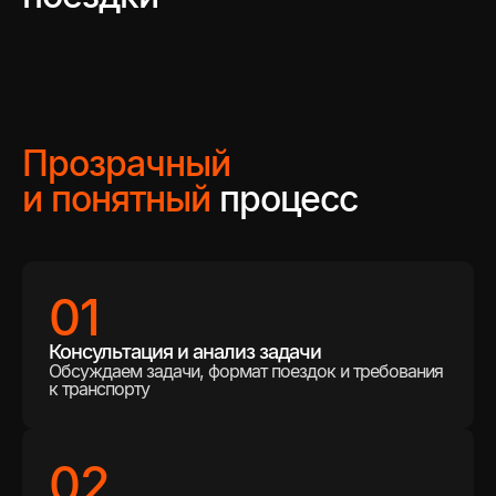
Прозрачный
и понятный
процесс
01
Консультация и анализ задачи
Обсуждаем задачи, формат поездок и требования
к транспорту
02