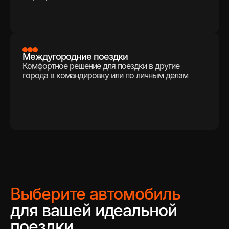
Междугородние поездки
Комфортное решение для поездки в другие
города в командировку или по личным делам
Выберите автомобиль
для вашей идеальной
поездки