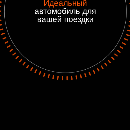
Идеальный
автомобиль для
вашей поездки