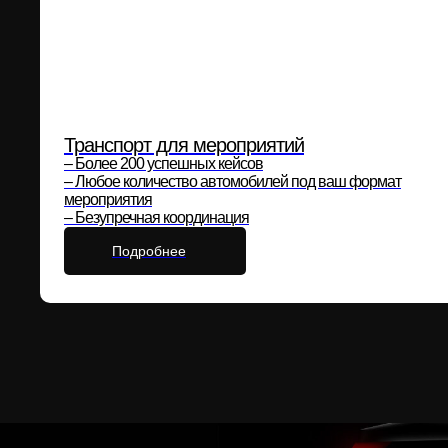
Транспорт для мероприятий
– Более 200 успешных кейсов
– Любое количество автомобилей под ваш формат
мероприятия
– Безупречная координация
Подробнее