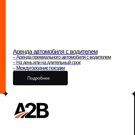
Аренда автомобиля с водителем
– Аренда премиального автомобиля с водителем
– На день или на длительный срок
– Междугородние поездки
Подробнее