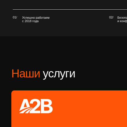
Наши
услуги