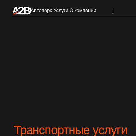
Автопарк
Услуги
О компании
Транспортные услуги
премиального класса