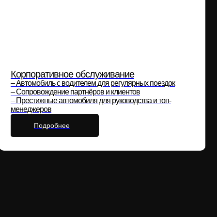
Корпоративное обслуживание
– Автомобиль с водителем для регулярных поездок
– Сопровождение партнёров и клиентов
– Престижные автомобиля для руководства и топ-
менеджеров
Подробнее