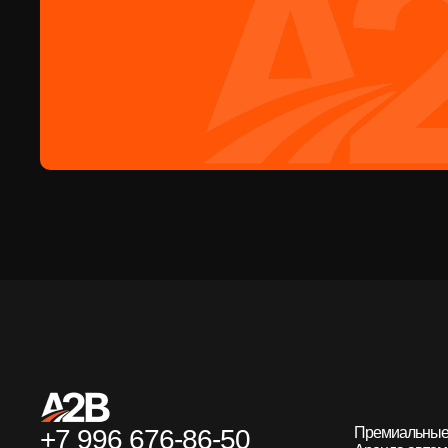
+7 996 676-86-50
Премиальные