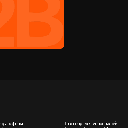
 трансферы
Транспорт для мероприятий