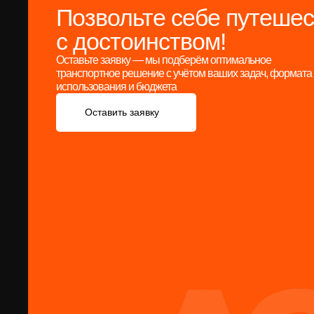
Позвольте себе путешес
с достоинством!
Оставьте заявку — мы подберём оптимальное
транспортное решение с учётом ваших задач, формата
использования и бюджета
Оставить заявку