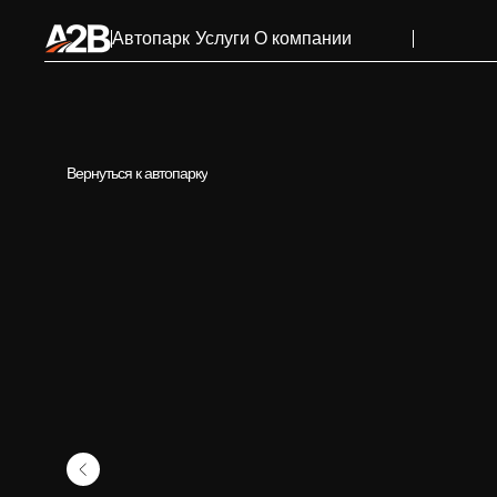
Автопарк
Услуги
О компании
Вернуться к автопарку