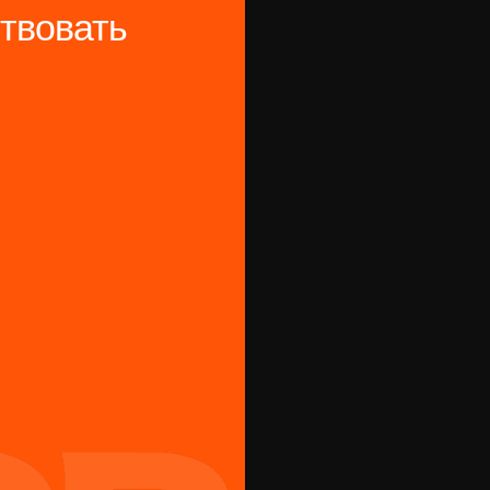
твовать